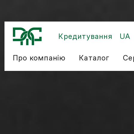
Кредитування
UA
Про компанію
Каталог
Се