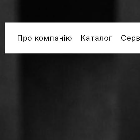
Про компанію
Каталог
Серв