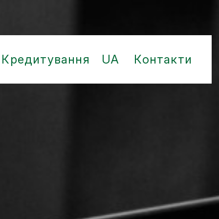
Кредитування
UA
Контакти