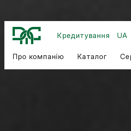
Кредитування
UA
Про компанію
Каталог
Се